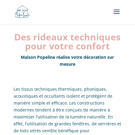
Des rideaux techniques
pour votre confort
Maison Popeline réalise votre décoration sur
mesure
Les tissus techniques thermiques, phoniques,
acoustiques et occultants isolent et protègent de
manière simple et efficace.
Les constructions
modernes tendent à être conçues de manière à
maximiser l’utilisation de la lumière naturelle. En
effet, l’utilisation de grandes fenêtres, de verrières et
de toits vitrés semble bénéfique pour