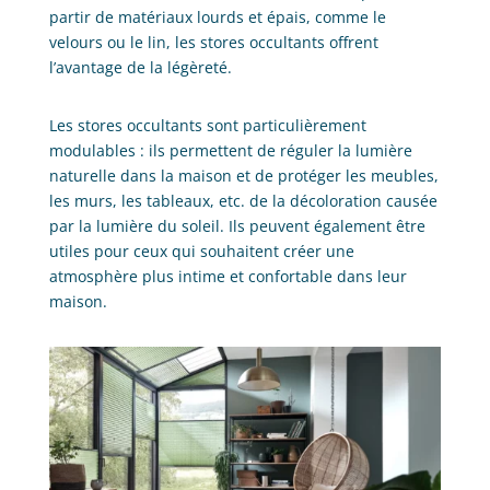
partir de matériaux lourds et épais, comme le
velours ou le lin, les stores occultants offrent
l’avantage de la légèreté.
Les stores occultants sont particulièrement
modulables : ils permettent de réguler la lumière
naturelle dans la maison et de protéger les meubles,
les murs, les tableaux, etc. de la décoloration causée
par la lumière du soleil. Ils peuvent également être
utiles pour ceux qui souhaitent créer une
atmosphère plus intime et confortable dans leur
maison.