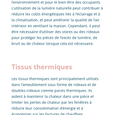
l’environnement et pour le bien-être des occupants.
L’utilisation de la lumière naturelle peut contribuer à
réduire les coûts énergétiques liés à l’éclairage et à
la climatisation, et peut améliorer la qualité de l’air
intérieur en ventilant la maison. Cependant, il peut
être nécessaire d’utiliser des stores ou des rideaux
pour protéger les pièces de l’excès de lumière, de
bruit ou de chaleur lorsque cela est nécessaire.
Tissus thermiques
Les tissus thermiques sont principalement utilisés
dans l’ameublement sous forme de rideaux et de
doubles-rideaux comme parois thermiques. Ils
aident à maintenir la chaleur dans une pièce et
limiter les pertes de chaleur par les fenêtres à
réduire leur consommation d’énergie et à
économiser sur les factures de chauffage.