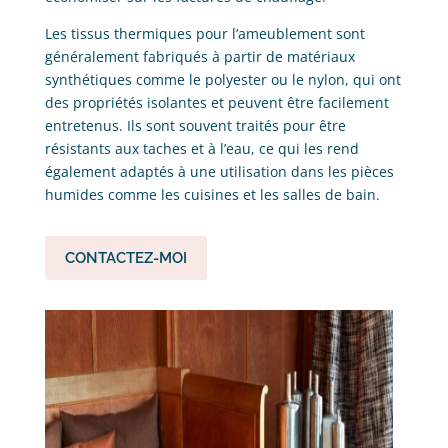
Les tissus thermiques pour l’ameublement sont
généralement fabriqués à partir de matériaux
synthétiques comme le polyester ou le nylon, qui ont
des propriétés isolantes et peuvent être facilement
entretenus. Ils sont souvent traités pour être
résistants aux taches et à l’eau, ce qui les rend
également adaptés à une utilisation dans les pièces
humides comme les cuisines et les salles de bain.
CONTACTEZ-MOI