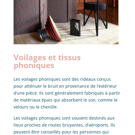
Voilages et tissus
phoniques
Les voilages phoniques sont des rideaux conçus
pour atténuer le bruit en provenance de l’extérieur
d’une pièce. Ils sont généralement fabriqués à partir
de matériaux épais qui absorbent le son, comme le
velours ou le chenille.
Les voilages phoniques sont souvent destinés aux
lieux proches de routes bruyantes, d’aéroports. Ils
peuvent être conseillés pour les personnes qui