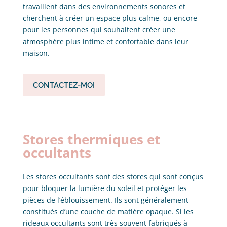
travaillent dans des environnements sonores et
cherchent à créer un espace plus calme, ou encore
pour les personnes qui souhaitent créer une
atmosphère plus intime et confortable dans leur
maison.
CONTACTEZ-MOI
Stores thermiques et
occultants
Les stores occultants sont des stores qui sont conçus
pour bloquer la lumière du soleil et protéger les
pièces de l’éblouissement. Ils sont généralement
constitués d’une couche de matière opaque. Si les
rideaux occultants sont très souvent fabriqués à