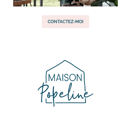
CONTACTEZ-MOI