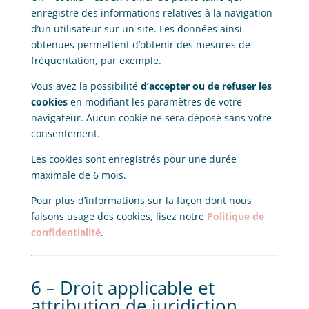
enregistre des informations relatives à la navigation
d’un utilisateur sur un site. Les données ainsi
obtenues permettent d’obtenir des mesures de
fréquentation, par exemple.
Vous avez la possibilité
d’accepter ou de refuser les
cookies
en modifiant les paramètres de votre
navigateur. Aucun cookie ne sera déposé sans votre
consentement.
Les cookies sont enregistrés pour une durée
maximale de
6
mois.
Pour plus d’informations sur la façon dont nous
faisons usage des cookies, lisez notre
Politique de
confidentialité
.
6 – Droit applicable et
attribution de juridiction.