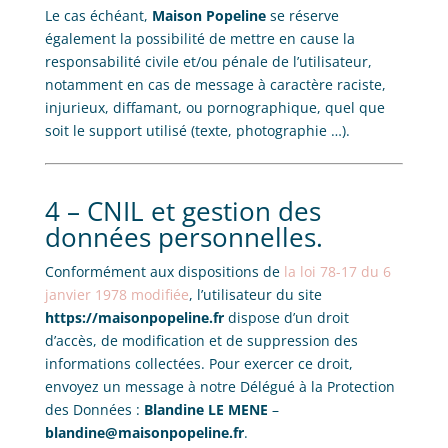
Le cas échéant,
Maison Popeline
se réserve
également la possibilité de mettre en cause la
responsabilité civile et/ou pénale de l’utilisateur,
notamment en cas de message à caractère raciste,
injurieux, diffamant, ou pornographique, quel que
soit le support utilisé (texte, photographie …).
4 – CNIL et gestion des
données personnelles.
Conformément aux dispositions de
la loi 78-17 du 6
janvier 1978 modifiée
, l’utilisateur du site
https://maisonpopeline.fr
dispose d’un droit
d’accès, de modification et de suppression des
informations collectées. Pour exercer ce droit,
envoyez un message à notre Délégué à la Protection
des Données :
Blandine LE MENE
–
blandine@maisonpopeline.fr
.