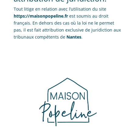
Tout litige en relation avec l’utilisation du site
https://maisonpopeline.fr
est soumis au droit
français. En dehors des cas où la loi ne le permet
pas, il est fait attribution exclusive de juridiction aux
tribunaux compétents de
Nantes
.