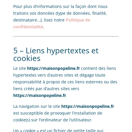
Pour plus d’informations sur la façon dont nous
traitons vos données (type de données, finalité,
destinataire…), lisez notre
Politique de
confidentialité
.
5 – Liens hypertextes et
cookies
Le site
https://maisonpopeline.fr
contient des liens
hypertextes vers d’autres sites et dégage toute
responsabilité à propos de ces liens externes ou des
liens créés par d’autres sites vers
https://maisonpopeline.fr
.
La navigation sur le site
https://maisonpopeline.fr
est susceptible de provoquer l’installation de
cookie(s) sur l’ordinateur de l’utilisateur.
Un « cookie » est un fichier de petite taille qui