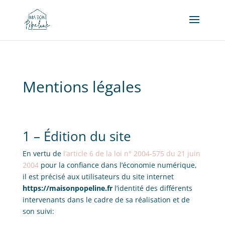
Mentions légales
1 – Édition du site
En vertu de
l’article 6 de la loi n° 2004-575 du 21 juin
2004
pour la confiance dans l’économie numérique,
il est précisé aux utilisateurs du site internet
https://maisonpopeline.fr
l’identité des différents
intervenants dans le cadre de sa réalisation et de
son suivi: