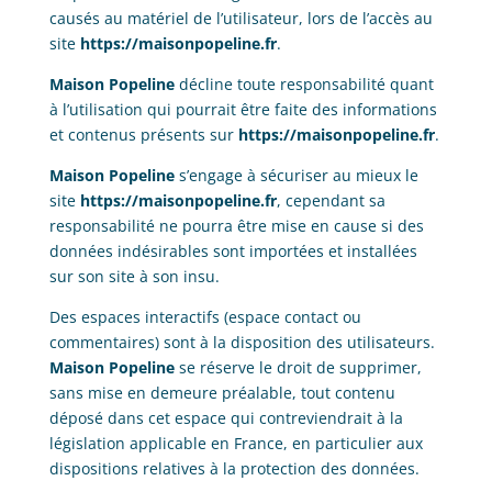
causés au matériel de l’utilisateur, lors de l’accès au
site
https://maisonpopeline.fr
.
Maison Popeline
décline toute responsabilité quant
à l’utilisation qui pourrait être faite des informations
et contenus présents sur
https://maisonpopeline.fr
.
Maison Popeline
s’engage à sécuriser au mieux le
site
https://maisonpopeline.fr
, cependant sa
responsabilité ne pourra être mise en cause si des
données indésirables sont importées et installées
sur son site à son insu.
Des espaces interactifs (espace contact ou
commentaires) sont à la disposition des utilisateurs.
Maison Popeline
se réserve le droit de supprimer,
sans mise en demeure préalable, tout contenu
déposé dans cet espace qui contreviendrait à la
législation applicable en France, en particulier aux
dispositions relatives à la protection des données.