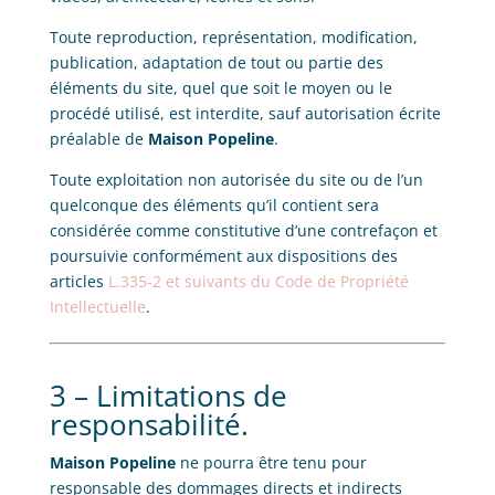
Toute reproduction, représentation, modification,
publication, adaptation de tout ou partie des
éléments du site, quel que soit le moyen ou le
procédé utilisé, est interdite, sauf autorisation écrite
préalable de
Maison Popeline
.
Toute exploitation non autorisée du site ou de l’un
quelconque des éléments qu’il contient sera
considérée comme constitutive d’une contrefaçon et
poursuivie conformément aux dispositions des
articles
L.335-2 et suivants du Code de Propriété
Intellectuelle
.
3 – Limitations de
responsabilité.
Maison Popeline
ne pourra être tenu pour
responsable des dommages directs et indirects